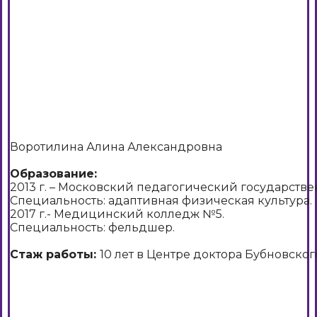
Воротилина Алина Александровна
Образование:
2013 г. – Московский педагогический государств
Специальность: адаптивная физическая культура.
2017 г.- Медицинский колледж №5.
Специальность: фельдшер.
Стаж работы:
10 лет в Центре доктора Бубновског