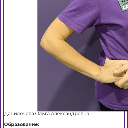
Данилочева Ольга Александровна
Образование: