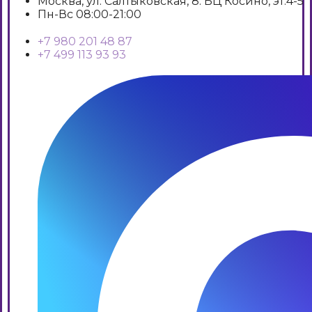
Москва, ул. Салтыковская, 8. БЦ Косино, эт.4-5
Пн-Вс 08:00-21:00
+7 980 201 48 87
+7 499 113 93 93