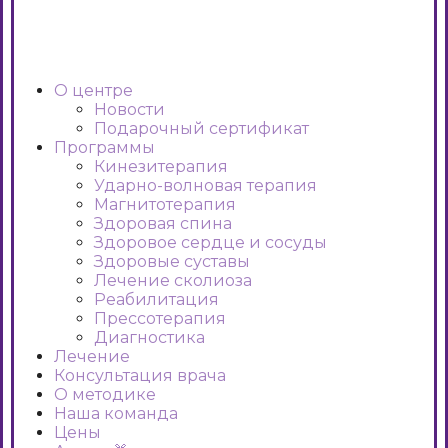
О центре
Новости
Подарочный сертификат
Программы
Кинезитерапия
Ударно-волновая терапия
Магнитотерапия
Здоровая спина
Здоровое сердце и сосуды
Здоровые суставы
Лечение сколиоза
Реабилитация
Прессотерапия
Диагностика
Лечение
Консультация врача
О методике
Наша команда
Цены