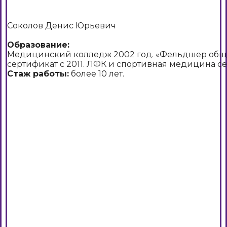
Соколов Денис Юрьевич
Образование:
Медицинский колледж 2002 год. «Фельдшер обще
сертификат с 2011. ЛФК и спортивная медицина се
Стаж работы:
более 10 лет.