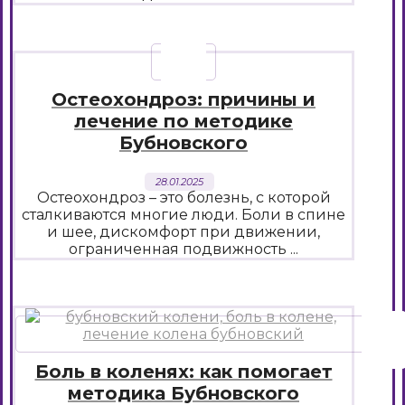
Остеохондроз: причины и
лечение по методике
Бубновского
28.01.2025
Остеохондроз – это болезнь, с которой
сталкиваются многие люди. Боли в спине
и шее, дискомфорт при движении,
ограниченная подвижность ...
Боль в коленях: как помогает
методика Бубновского