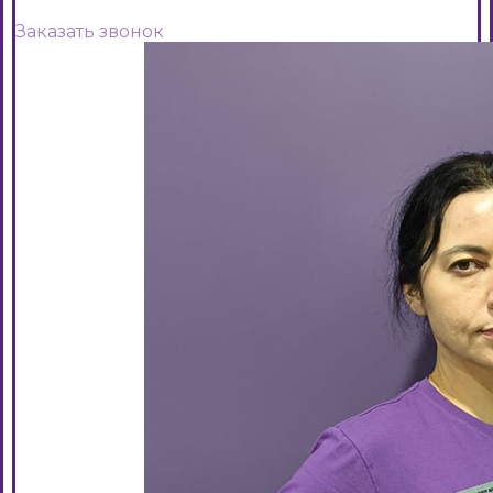
Заказать звонок