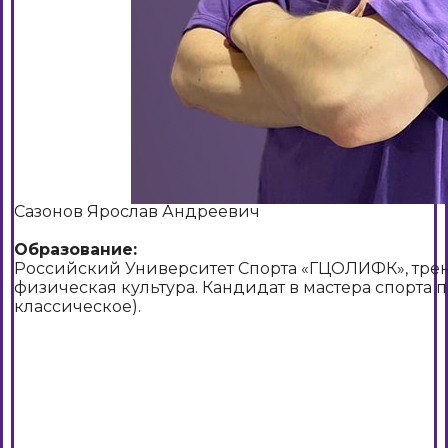
Сазонов Ярослав Андреевич
Образование:
Российский Университет Спорта «ГЦОЛИФК», трен
физическая культура. Кандидат в мастера спорта 
классическое).