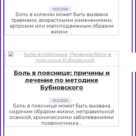
10.01.2025
Боль в коленях может быть вызвана
травмами, возрастными изменениями,
артрозом или малоподвижным образом
жизни. ...
Боль в пояснице: причины и
лечение по методике
Бубновского
25.12.2024
Боль в пояснице может быть вызвана
сидячим образом жизни, неправильной
осанкой, хроническими заболеваниями
позвоночника ...