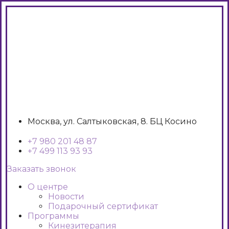
Москва, ул. Салтыковская, 8. БЦ Косино
+7 980 201 48 87
+7 499 113 93 93
Заказать звонок
О центре
Новости
Подарочный сертификат
Программы
Кинезитерапия