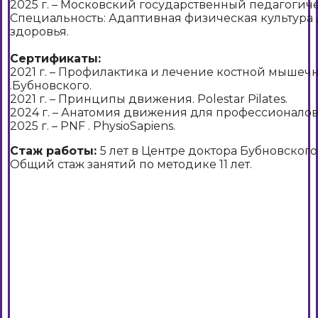
2025 г. – Московский государственный педагогич
Специальность: Адаптивная физическая культура 
здоровья.
Сертификаты:
2021 г. – Профилактика и лечение костной мышеч
.Бубновского.
2021 г. – Принципы движения. Polestar Pilates.
2024 г. – Анатомия движения для профессионалов
2025 г. – PNF . PhysioSapiens.
Стаж работы:
5 лет в Центре доктора Бубновского
Общий стаж занятий по методике 11 лет.