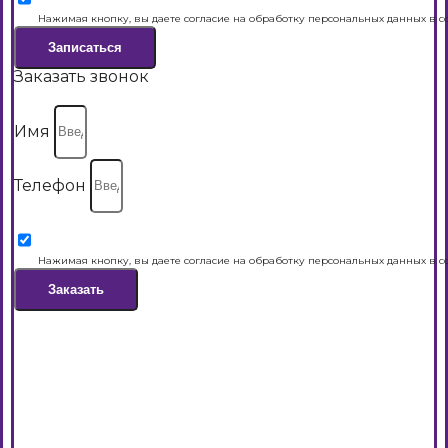
Нажимая кнопку, вы даете согласие на обработку персональных данных в с
Записаться
Заказать звонок
Имя
Телефон
Нажимая кнопку, вы даете согласие на обработку персональных данных в с
Заказать