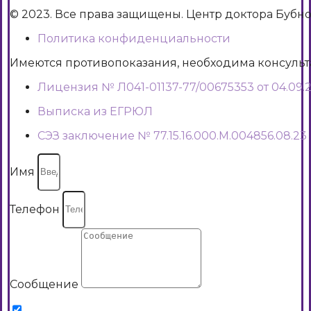
© 2023. Все права защищены. Центр доктора Бубн
Политика конфиденциальности
Имеются противопоказания, необходима консуль
Лицензия № Л041-01137-77/00675353 от 04.09.2
Выписка из ЕГРЮЛ
СЭЗ заключение № 77.15.16.000.М.004856.08.23
Имя
Телефон
Сообщение