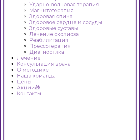
Ударно-волновая терапия
Магнитотерапия
Здоровая спина
Здоровое сердце и сосуды
Здоровые суставы
Лечение сколиоза
Реабилитация
Прессотерапия
Диагностика
Лечение
Консультация врача
О методике
Наша команда
Цены
Акции🎁
Контакты