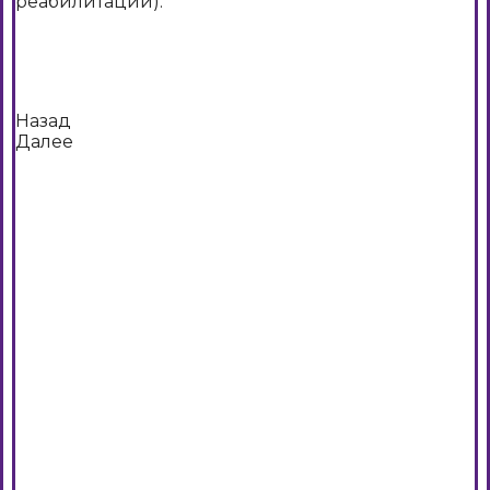
реабилитации).
Назад
Далее