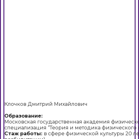
Клочков Дмитрий Михайлович
Образование:
Московская государственная академия физическо
специализация “Теория и методика физического вос
Стаж работы:
в сфере физической культуры 20 лет