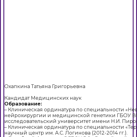
Охапкина Татьяна Григорьевна
Кандидат Медицинских наук
Образование:
– Клиническая ординатура по специальности «Не
нейрохирургии и медицинской генетики ГБОУ 
исследовательский университет имени Н.И. Пирогов
– Клиническая ординатура по специальности «Те
научный центр им. А.С. Логинова (2012-2014 гг.).