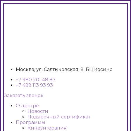
Москва, ул. Салтыковская, 8. БЦ Косино
+7 980 201 48 87
+7 499 113 93 93
Заказать звонок
О центре
Новости
Подарочный сертификат
Программы
Кинезитерапия