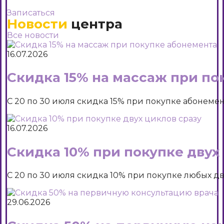
Записаться
Новости
центра
Все новости
16.07.2026
Скидка 15% на массаж при по
С 20 по 30 июля скидка 15% при покупке абонемен
16.07.2026
Скидка 10% при покупке двух
С 20 по 30 июля скидка 10% при покупке любых дв
29.06.2026