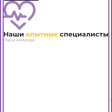
Наши
опытные
специалисты
Наша команда