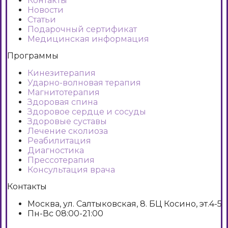
Контакты
Новости
Статьи
Подарочный сертификат
Медицинская информация
Программы
Кинезитерапия
Ударно-волновая терапия
Магнитотерапия
Здоровая спина
Здоровое сердце и сосуды
Здоровые суставы
Лечение сколиоза
Реабилитация
Диагностика
Прессотерапия
Консультация врача
Контакты
Москва, ул. Салтыковская, 8. БЦ Косино, эт.4-5
Пн-Вс 08:00-21:00