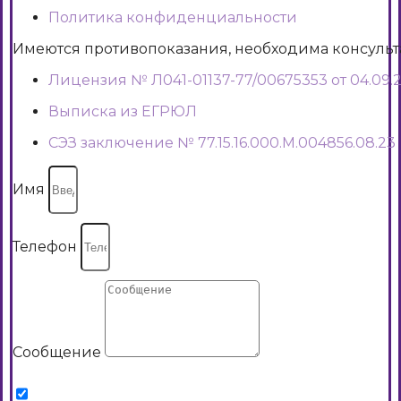
Политика конфиденциальности
Имеются противопоказания, необходима консуль
Лицензия № Л041-01137-77/00675353 от 04.09.2
Выписка из ЕГРЮЛ
СЭЗ заключение № 77.15.16.000.М.004856.08.23
Имя
Телефон
Сообщение