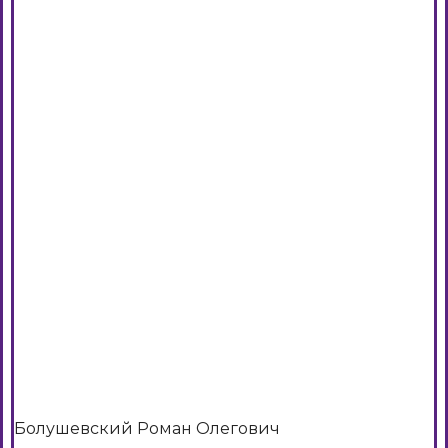
Болушевский Роман Олегович