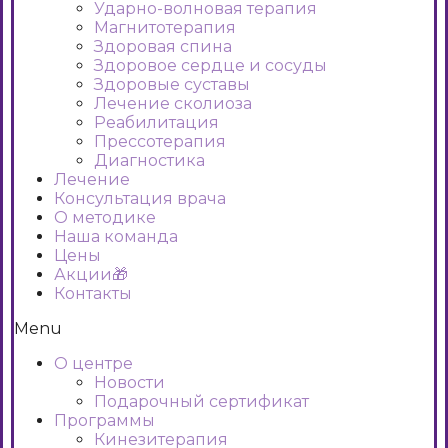
Ударно-волновая терапия
Магнитотерапия
Здоровая спина
Здоровое сердце и сосуды
Здоровые суставы
Лечение сколиоза
Реабилитация
Прессотерапия
Диагностика
Лечение
Консультация врача
О методике
Наша команда
Цены
Акции🎁
Контакты
Menu
О центре
Новости
Подарочный сертификат
Программы
Кинезитерапия