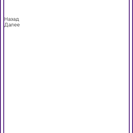
Назад
Далее