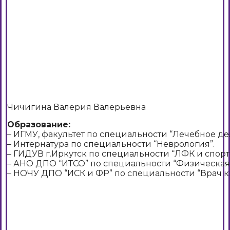
Чичигина Валерия Валерьевна
Образование:
– ИГМУ, факультет по специальности “Лечебное дел
– Интернатура по специальности “Неврология”.
– ГИДУВ г.Иркутск по специальности “ЛФК и спор
– АНО ДПО “ИТСО” по специальности “Физическая 
– НОЧУ ДПО “ИСК и ФР” по специальности “Врач к