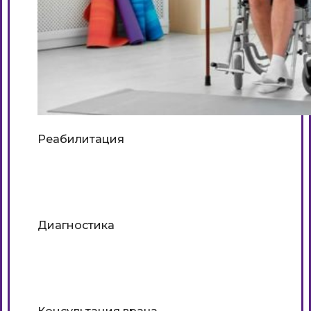
Реабилитация
Подробнее
Диагностика
Подробнее