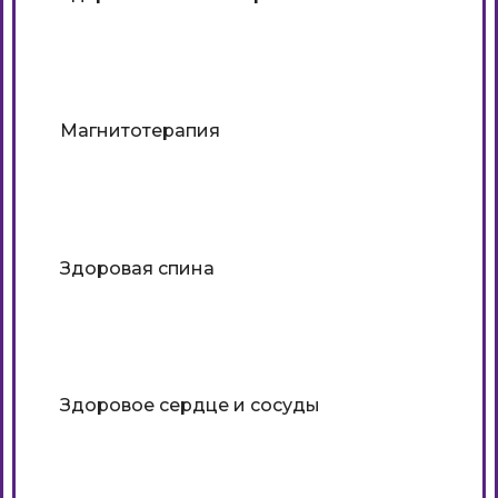
Подробнее
Магнитотерапия
Подробнее
Здоровая спина
Подробнее
Здоровое сердце и сосуды
Подробнее