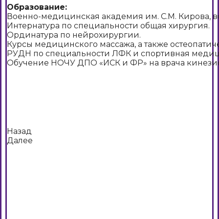
Образование:
Военно-медицинская академия им. С.М. Кирова, в
Интернатура по специальности общая хирургия.
Ординатура по нейрохирургии.
Курсы медицинского массажа, а также остеопатич
РУДН по специальности ЛФК и спортивная медиц
Обучение НОЧУ ДПО «ИСК и ФР» на врача кинезио
Назад
Далее