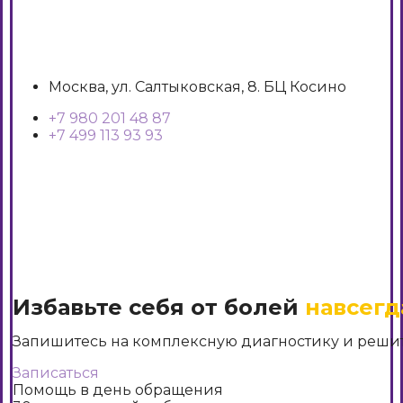
Москва, ул. Салтыковская, 8. БЦ Косино
+7 980 201 48 87
+7 499 113 93 93
Избавьте себя от болей
навсегд
Запишитесь на комплексную диагностику и решит
Записаться
Помощь в день обращения