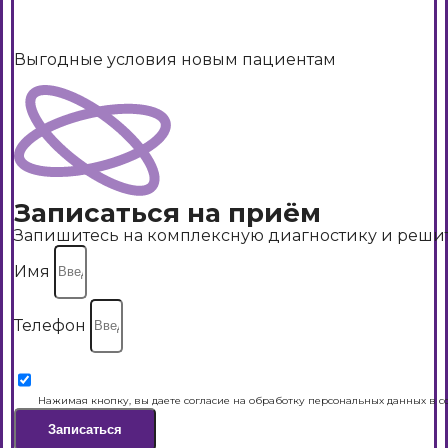
Выгодные условия новым пациентам
Записаться на приём
Запишитесь на комплексную диагностику и решите
Имя
Телефон
Нажимая кнопку, вы даете согласие на обработку персональных данных в с
Записаться