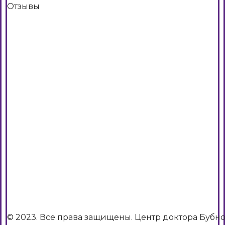
Отзывы
© 2023. Все права защищены. Центр доктора Бубн