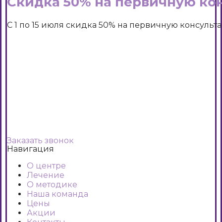
Скидка 50% на первичную ко
С 1 по 15 июля скидка 50% на первичную консульта
Заказать звонок
Навигация
О центре
Лечение
О методике
Наша команда
Цены
Акции