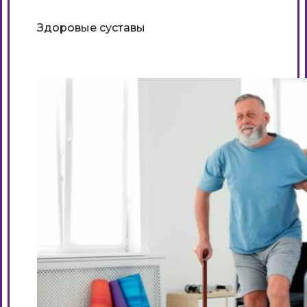
Здоровые суставы
Подробнее