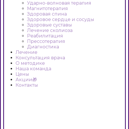
Ударно-волновая терапия
Магнитотерапия
Здоровая спина
Здоровое сердце и сосуды
Здоровые суставы
Лечение сколиоза
Реабилитация
Прессотерапия
Диагностика
Лечение
Консультация врача
О методике
Наша команда
Цены
Акции🎁
Контакты