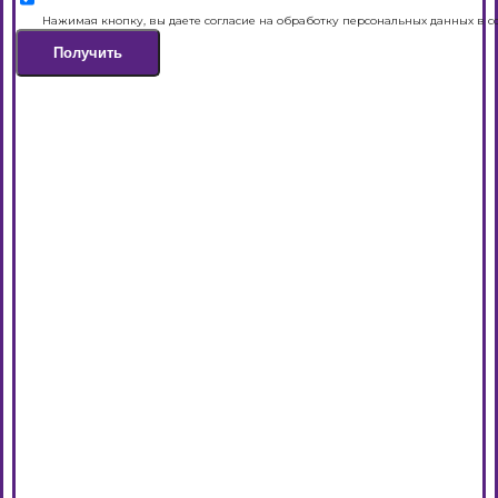
Нажимая кнопку, вы даете согласие на обработку персональных данных в с
Получить