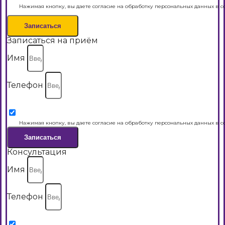
Нажимая кнопку, вы даете согласие на обработку персональных данных в с
Записаться
Записаться на приём
Имя
Телефон
Нажимая кнопку, вы даете согласие на обработку персональных данных в с
Записаться
Консультация
Имя
Телефон