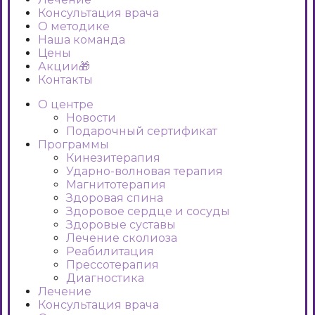
Консультация врача
О методике
Наша команда
Цены
Акции🎁
Контакты
О центре
Новости
Подарочный сертификат
Программы
Кинезитерапия
Ударно-волновая терапия
Магнитотерапия
Здоровая спина
Здоровое сердце и сосуды
Здоровые суставы
Лечение сколиоза
Реабилитация
Прессотерапия
Диагностика
Лечение
Консультация врача