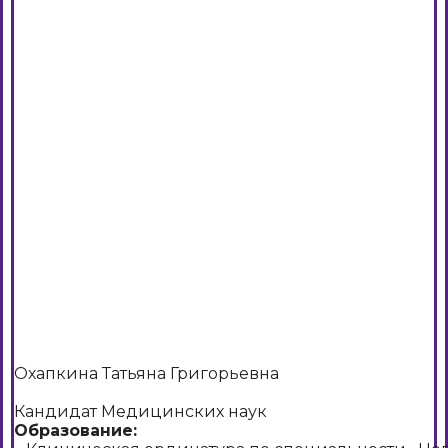
Охапкина Татьяна Григорьевна
Кандидат Медицинских наук
Образование: