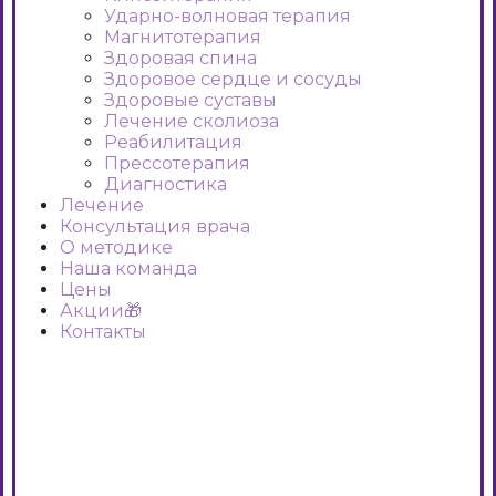
Ударно-волновая терапия
Магнитотерапия
Здоровая спина
Здоровое сердце и сосуды
Здоровые суставы
Лечение сколиоза
Реабилитация
Прессотерапия
Диагностика
Лечение
Консультация врача
О методике
Наша команда
Цены
Акции🎁
Контакты