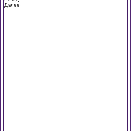
Далее