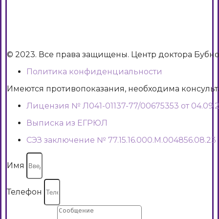
© 2023. Все права защищены. Центр доктора Бубн
Политика конфиденциальности
Имеются противопоказания, необходима консуль
Лицензия № Л041-01137-77/00675353 от 04.09.2
Выписка из ЕГРЮЛ
СЭЗ заключение № 77.15.16.000.М.004856.08.23
Имя
Телефон