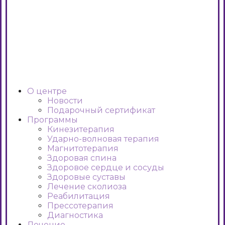
О центре
Новости
Подарочный сертификат
Программы
Кинезитерапия
Ударно-волновая терапия
Магнитотерапия
Здоровая спина
Здоровое сердце и сосуды
Здоровые суставы
Лечение сколиоза
Реабилитация
Прессотерапия
Диагностика
Лечение