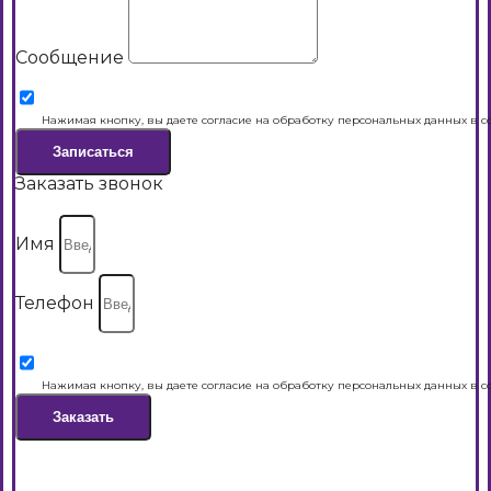
Сообщение
Нажимая кнопку, вы даете согласие на обработку персональных данных в с
Записаться
Заказать звонок
Имя
Телефон
Нажимая кнопку, вы даете согласие на обработку персональных данных в с
Заказать