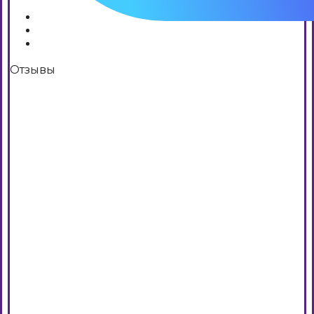
Отзывы