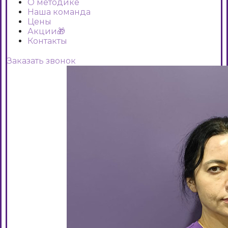
О методике
Наша команда
Цены
Акции🎁
Контакты
Заказать звонок