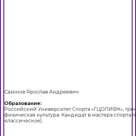
Сазонов Ярослав Андреевич
Образование:
Российский Университет Спорта «ГЦОЛИФК», трен
физическая культура. Кандидат в мастера спорта 
классическое).