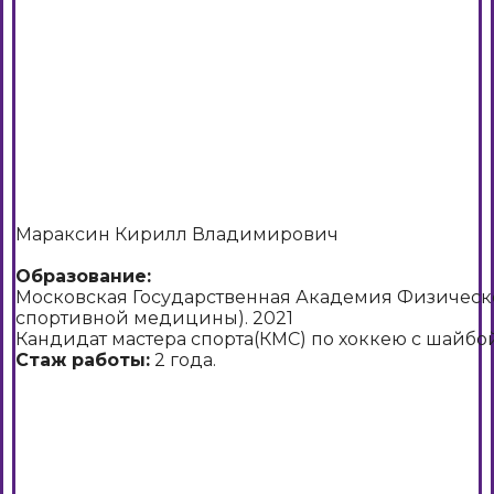
Мараксин Кирилл Владимирович
Образование:
Московская Государственная Академия Физическ
спортивной медицины). 2021
Кандидат мастера спорта(КМС) по хоккею с шайбой
Стаж работы:
2 года.