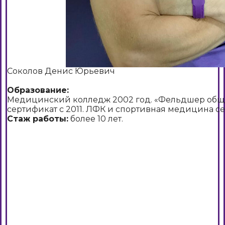
Соколов Денис Юрьевич
Образование:
Медицинский колледж 2002 год. «Фельдшер обще
сертификат с 2011. ЛФК и спортивная медицина се
Стаж работы:
более 10 лет.