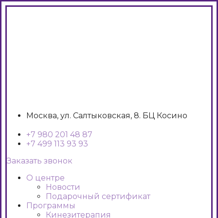
Москва, ул. Салтыковская, 8. БЦ Косино
+7 980 201 48 87
+7 499 113 93 93
Заказать звонок
О центре
Новости
Подарочный сертификат
Программы
Кинезитерапия