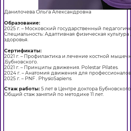
Данилочева Ольга Александровна
Образование:
2025 г. – Московский государственный педагогич
Специальность: Адаптивная физическая культура 
здоровья.
Сертификаты:
2021 г. – Профилактика и лечение костной мышеч
.Бубновского.
2021 г. – Принципы движения. Polestar Pilates.
2024 г. – Анатомия движения для профессионалов
2025 г. – PNF . PhysioSapiens.
Стаж работы:
5 лет в Центре доктора Бубновского
Общий стаж занятий по методике 11 лет.