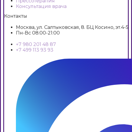
Прессотерапия
Консультация врача
Контакты
Москва, ул. Салтыковская, 8. БЦ Косино, эт.4-5
Пн-Вс 08:00-21:00
+7 980 201 48 87
+7 499 113 93 93