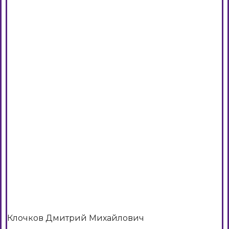
Клочков Дмитрий Михайлович