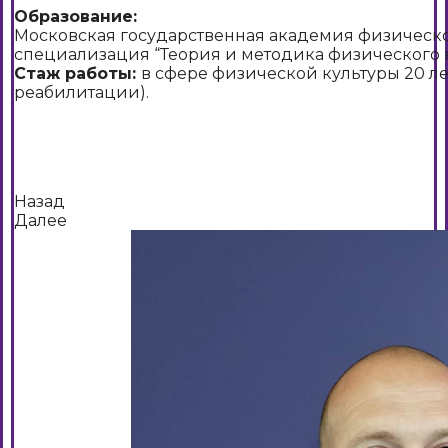
Образование:
Московская государственная академия физическо
специализация “Теория и методика физического вос
Стаж работы:
в сфере физической культуры 20 лет
реабилитации).
Назад
Далее