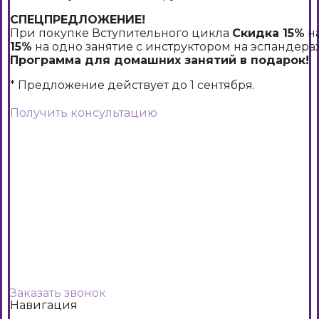
СПЕЦПРЕДЛОЖЕНИЕ!
При покупке Вступительного цикла
Скидка 15%
н
15%
на одно занятие с инструктором на эспандерах
Программа для домашних занятий в подарок!
* Предложение действует до 1 сентября.
Получить консультацию
Заказать звонок
Навигация