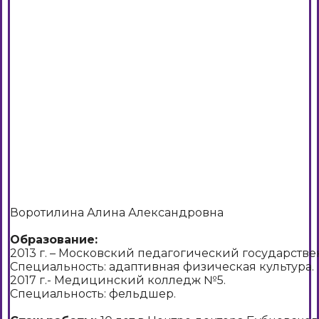
Воротилина Алина Александровна
Образование:
2013 г. – Московский педагогический государств
Специальность: адаптивная физическая культура.
2017 г.- Медицинский колледж №5.
Специальность: фельдшер.