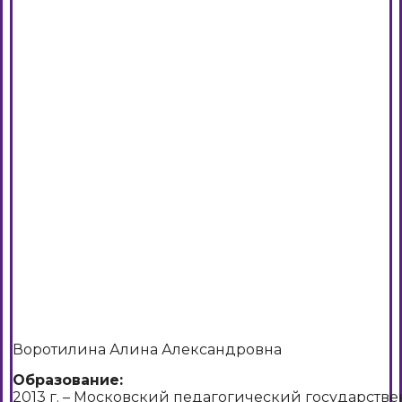
Воротилина Алина Александровна
Образование:
2013 г. – Московский педагогический государств