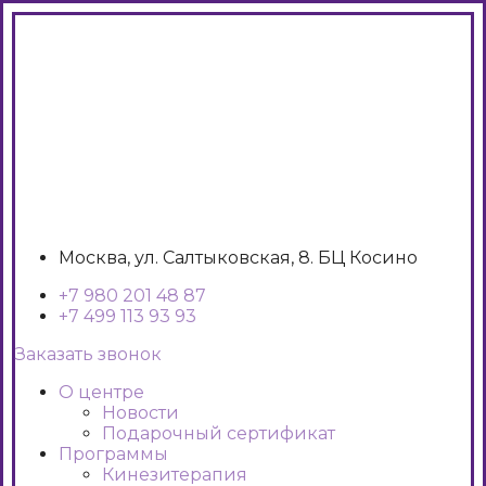
Москва, ул. Салтыковская, 8. БЦ Косино
+7 980 201 48 87
+7 499 113 93 93
Заказать звонок
О центре
Новости
Подарочный сертификат
Программы
Кинезитерапия