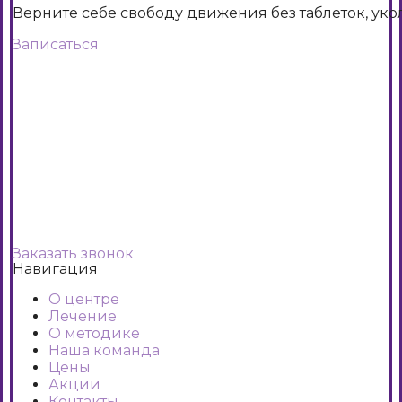
Верните себе свободу движения без таблеток, уко
Записаться
Заказать звонок
Навигация
О центре
Лечение
О методике
Наша команда
Цены
Акции
Контакты