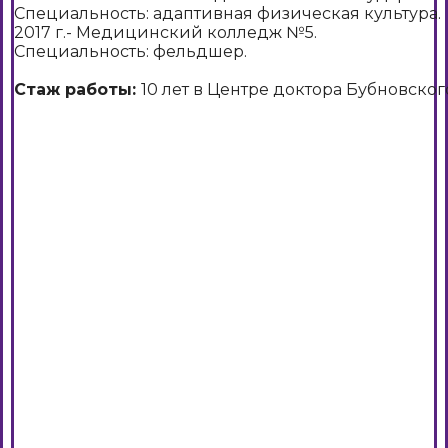
Специальность: адаптивная физическая культура.
2017 г.- Медицинский колледж №5.
Специальность: фельдшер.
Стаж работы:
10 лет в Центре доктора Бубновског