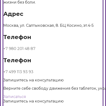
жизни без боли.
Адрес
Москва, ул. Салтыковская, 8. БЦ Косино, эт.4-5
Телефон
+7 980 201 48 87
Телефон
+7 499 113 93 93
Запишитесь на консультацию
Верните себе свободу движения без таблеток, уко
Записаться
Запишитесь на консультацию