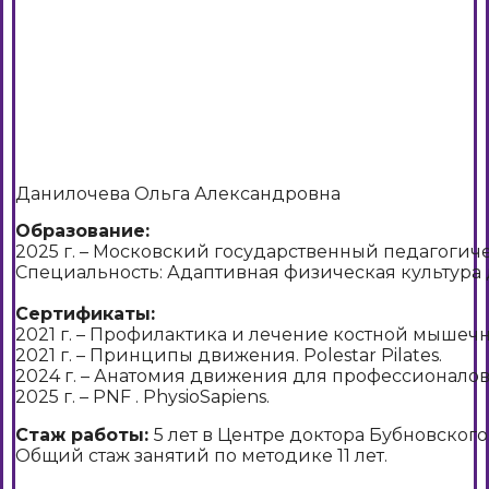
Данилочева Ольга Александровна
Образование:
2025 г. – Московский государственный педагогич
Специальность: Адаптивная физическая культура 
Сертификаты:
2021 г. – Профилактика и лечение костной мышечн
2021 г. – Принципы движения. Polestar Pilates.
2024 г. – Анатомия движения для профессионалов
2025 г. – PNF . PhysioSapiens.
Стаж работы:
5 лет в Центре доктора Бубновского
Общий стаж занятий по методике 11 лет.