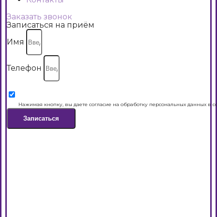
Заказать звонок
Записаться на приём
Имя
Телефон
Нажимая кнопку, вы даете согласие на обработку персональных данных в с
Записаться