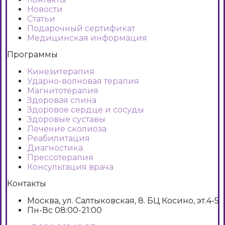
Новости
Статьи
Подарочный сертификат
Медицинская информация
Программы
Кинезитерапия
Ударно-волновая терапия
Магнитотерапия
Здоровая спина
Здоровое сердце и сосуды
Здоровые суставы
Лечение сколиоза
Реабилитация
Диагностика
Прессотерапия
Консультация врача
Контакты
Москва, ул. Салтыковская, 8. БЦ Косино, эт.4-5
Пн-Вс 08:00-21:00