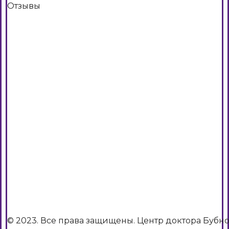
Отзывы
© 2023. Все права защищены. Центр доктора Бубн