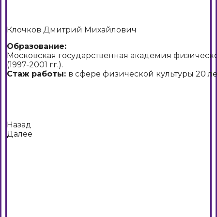
Клочков Дмитрий Михайлович
Образование:
Московская государственная академия физическо
(1997-2001 гг.).
Стаж работы:
в сфере физической культуры 20 лет
Назад
Далее