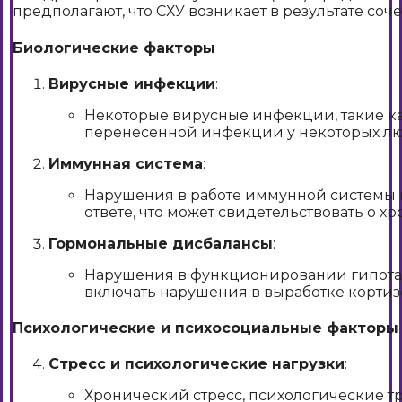
предполагают, что СХУ возникает в результате соч
Биологические факторы
Вирусные инфекции
:
Некоторые вирусные инфекции, такие как
перенесенной инфекции у некоторых люд
Иммунная система
:
Нарушения в работе иммунной системы м
ответе, что может свидетельствовать о 
Гормональные дисбалансы
:
Нарушения в функционировании гипотала
включать нарушения в выработке кортизо
Психологические и психосоциальные факторы
Стресс и психологические нагрузки
:
Хронический стресс, психологические т