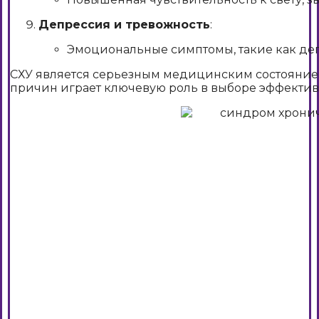
Депрессия и тревожность
:
Эмоциональные симптомы, такие как депр
СХУ является серьезным медицинским состояние
причин играет ключевую роль в выборе эффективн