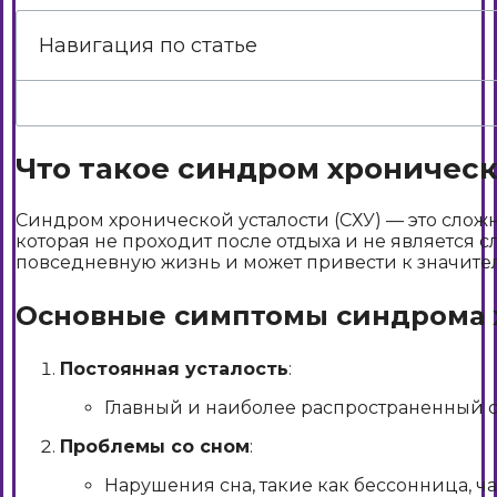
Навигация по статье
Что такое синдром хроническ
Синдром хронической усталости (СХУ) — это слож
которая не проходит после отдыха и не является
повседневную жизнь и может привести к значите
Основные симптомы синдрома 
Постоянная усталость
:
Главный и наиболее распространенный си
Проблемы со сном
:
Нарушения сна, такие как бессонница, ч