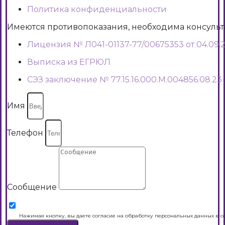
Политика конфиденциальности
Имеются противопоказания, необходима консуль
Лицензия № Л041-01137-77/00675353 от 04.09.2
Выписка из ЕГРЮЛ
СЭЗ заключение № 77.15.16.000.М.004856.08.23
Имя
Телефон
Сообщение
Нажимая кнопку, вы даете согласие на обработку персональных данных в с