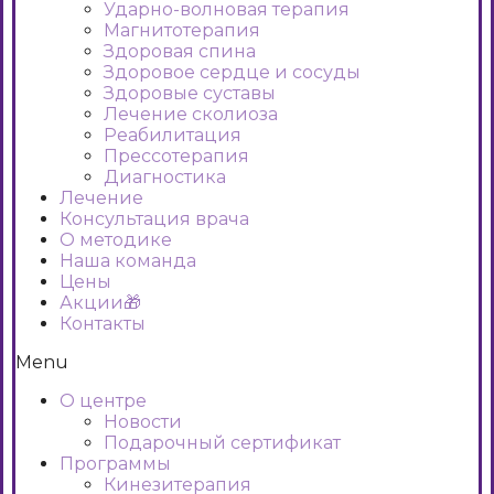
Ударно-волновая терапия
Магнитотерапия
Здоровая спина
Здоровое сердце и сосуды
Здоровые суставы
Лечение сколиоза
Реабилитация
Прессотерапия
Диагностика
Лечение
Консультация врача
О методике
Наша команда
Цены
Акции🎁
Контакты
Menu
О центре
Новости
Подарочный сертификат
Программы
Кинезитерапия