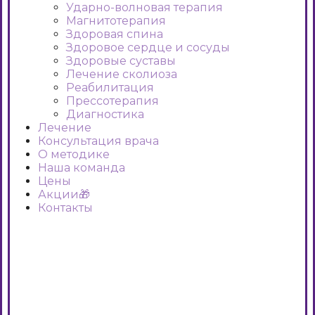
Ударно-волновая терапия
Магнитотерапия
Здоровая спина
Здоровое сердце и сосуды
Здоровые суставы
Лечение сколиоза
Реабилитация
Прессотерапия
Диагностика
Лечение
Консультация врача
О методике
Наша команда
Цены
Акции🎁
Контакты