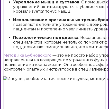
Укрепление мышц и суставов.
С помощью с
упражнений активизируются глубокие мышцы
нормализуется тонус мышц.
Использование оригинальных тренажёров 
позволяют выполнять упражнения с дозиров
пациентам и постепенно увеличивать уровень
Психологическая поддержка.
Восстановлен
специалистов, которые не только помогают ф
поддерживают эмоционально, что критически
Методика Бубновского
— это не просто набор упра
направленная на возвращение утраченных функци
повышение качества жизни. Она особенно эффект
контролем опытных инструкторов в специализиро