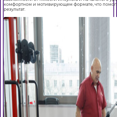
комфортном и мотивирующем формате, что помогае
результат.