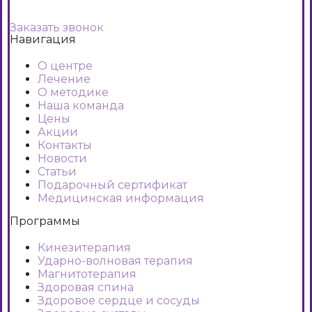
Заказать звонок
Навигация
О центре
Лечение
О методике
Наша команда
Цены
Акции
Контакты
Новости
Статьи
Подарочный сертификат
Медицинская информация
Программы
Кинезитерапия
Ударно-волновая терапия
Магнитотерапия
Здоровая спина
Здоровое сердце и сосуды