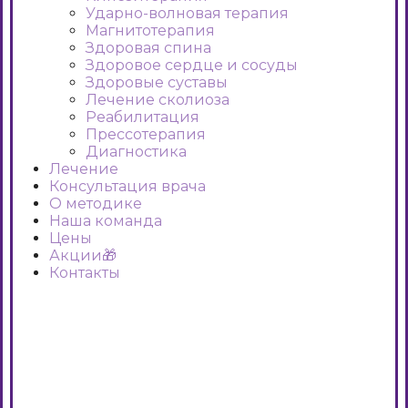
Ударно-волновая терапия
Магнитотерапия
Здоровая спина
Здоровое сердце и сосуды
Здоровые суставы
Лечение сколиоза
Реабилитация
Прессотерапия
Диагностика
Лечение
Консультация врача
О методике
Наша команда
Цены
Акции🎁
Контакты