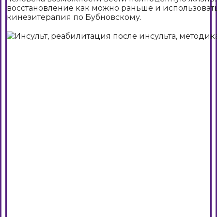
восстановление как можно раньше и использоват
кинезитерапия по Бубновскому.