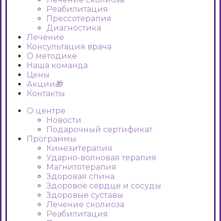
Реабилитация
Прессотерапия
Диагностика
Лечение
Консультация врача
О методике
Наша команда
Цены
Акции🎁
Контакты
О центре
Новости
Подарочный сертификат
Программы
Кинезитерапия
Ударно-волновая терапия
Магнитотерапия
Здоровая спина
Здоровое сердце и сосуды
Здоровые суставы
Лечение сколиоза
Реабилитация