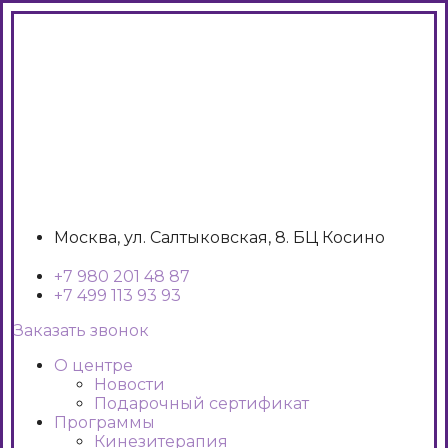
Москва, ул. Салтыковская, 8. БЦ Косино
+7 980 201 48 87
+7 499 113 93 93
Заказать звонок
О центре
Новости
Подарочный сертификат
Программы
Кинезитерапия