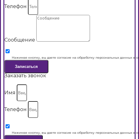
Телефон
Сообщение
Нажимая кнопку, вы даете согласие на обработку персональных данных в с
Записаться
Заказать звонок
Имя
Телефон
Нажимая кнопку, вы даете согласие на обработку персональных данных в с