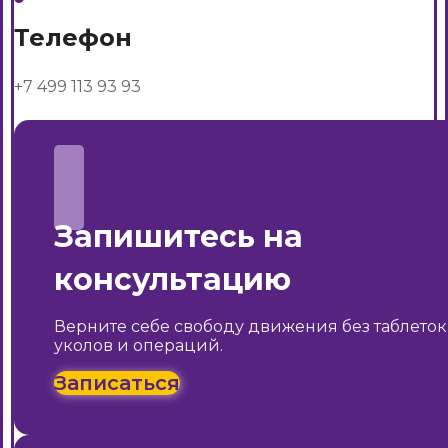
Телефон
+7 499 113 93 93
Запишитесь на
консультацию
Верните себе свободу движения без таблеток
уколов и операций.
Записаться