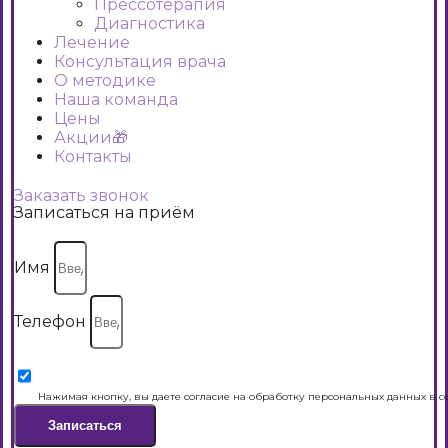
Прессотерапия
Диагностика
Лечение
Консультация врача
О методике
Наша команда
Цены
Акции🎁
Контакты
Заказать звонок
Записаться на приём
Имя
Телефон
Нажимая кнопку, вы даете согласие на обработку персональных данных в с
Записаться