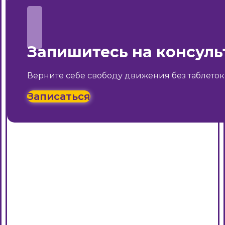
Запишитесь на консул
Верните себе свободу движения без таблеток
Записаться