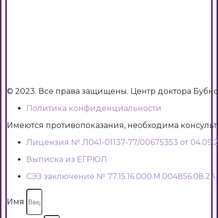
© 2023. Все права защищены. Центр доктора Бубн
Политика конфиденциальности
Имеются противопоказания, необходима консуль
Лицензия № Л041-01137-77/00675353 от 04.09.2
Выписка из ЕГРЮЛ
СЭЗ заключение № 77.15.16.000.М.004856.08.23
Имя