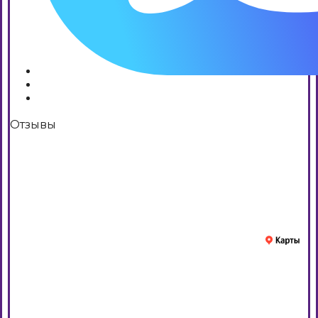
Отзывы