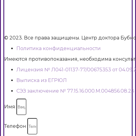
© 2023. Все права защищены. Центр доктора Бубн
Политика конфиденциальности
Имеются противопоказания, необходима консуль
Лицензия № Л041-01137-77/00675353 от 04.09.2
Выписка из ЕГРЮЛ
СЭЗ заключение № 77.15.16.000.М.004856.08.23
Имя
Телефон