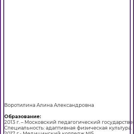
Воротилина Алина Александровна
Образование:
2013 г. – Московский педагогический государств
Специальность: адаптивная физическая культура.
2017 г.- Медицинский колледж №5.