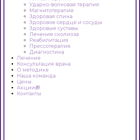
Ударно-волновая терапия
Магнитотерапия
Здоровая спина
Здоровое сердце и сосуды
Здоровые суставы
Лечение сколиоза
Реабилитация
Прессотерапия
Диагностика
Лечение
Консультация врача
О методике
Наша команда
Цены
Акции🎁
Контакты