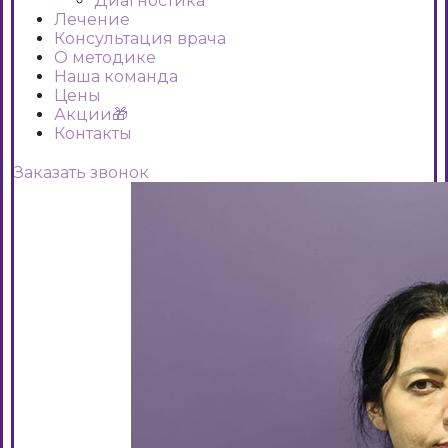
Диагностика
Лечение
Консультация врача
О методике
Наша команда
Цены
Акции🎁
Контакты
Заказать звонок