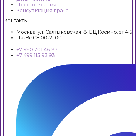
Прессотерапия
Консультация врача
Контакты
Москва, ул. Салтыковская, 8. БЦ Косино, эт.4-5
Пн-Вс 08:00-21:00
+7 980 201 48 87
+7 499 113 93 93