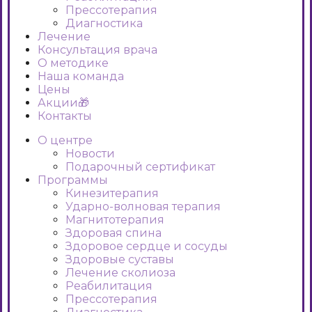
Прессотерапия
Диагностика
Лечение
Консультация врача
О методике
Наша команда
Цены
Акции🎁
Контакты
О центре
Новости
Подарочный сертификат
Программы
Кинезитерапия
Ударно-волновая терапия
Магнитотерапия
Здоровая спина
Здоровое сердце и сосуды
Здоровые суставы
Лечение сколиоза
Реабилитация
Прессотерапия