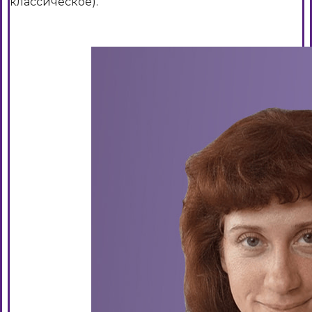
классическое).