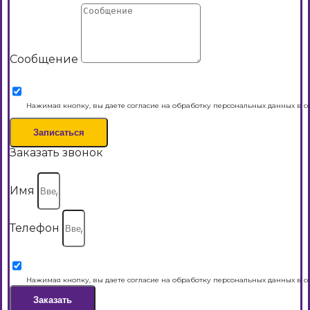
Сообщение
Нажимая кнопку, вы даете согласие на обработку персональных данных в с
Записаться
Заказать звонок
Имя
Телефон
Нажимая кнопку, вы даете согласие на обработку персональных данных в с
Заказать