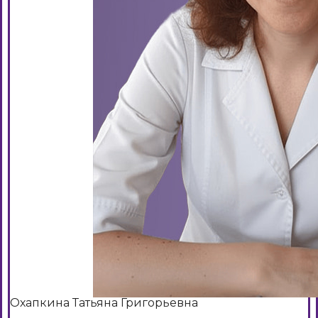
Охапкина Татьяна Григорьевна