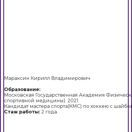
Мараксин Кирилл Владимирович
Образование:
Московская Государственная Академия Физическ
спортивной медицины). 2021
Кандидат мастера спорта(КМС) по хоккею с шайбой
Стаж работы:
2 года.