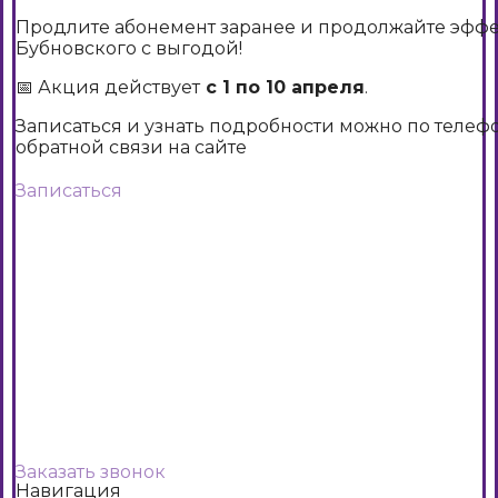
Продлите абонемент заранее и продолжайте эффе
Бубновского с выгодой!
📅 Акция действует
с 1 по 10 апреля
.
Записаться и узнать подробности можно по телеф
обратной связи на сайте
Записаться
Заказать звонок
Навигация