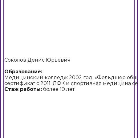
Соколов Денис Юрьевич
Образование:
Медицинский колледж 2002 год. «Фельдшер обще
сертификат с 2011. ЛФК и спортивная медицина се
Стаж работы:
более 10 лет.