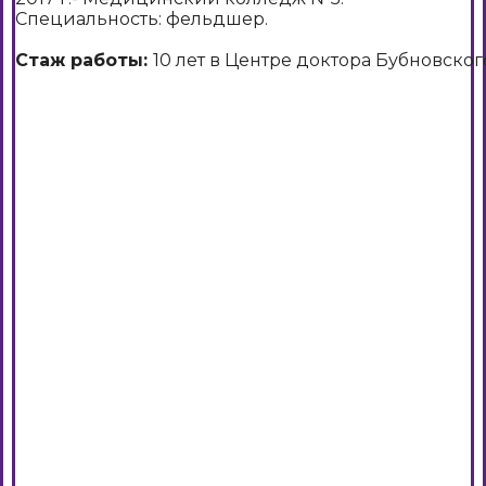
Специальность: фельдшер.
Стаж работы:
10 лет в Центре доктора Бубновског