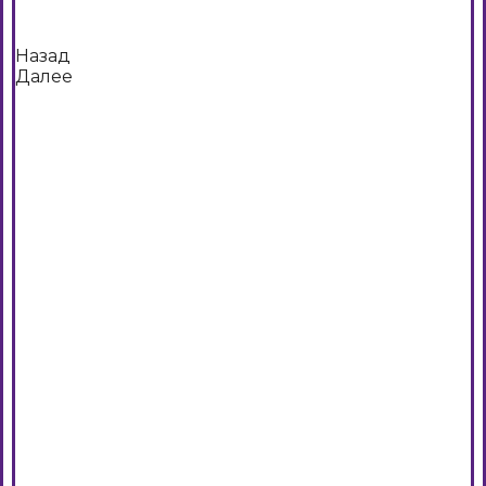
Назад
Далее