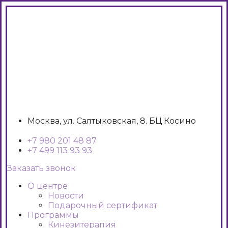
Москва, ул. Салтыковская, 8. БЦ Косино
+7 980 201 48 87
+7 499 113 93 93
Заказать звонок
О центре
Новости
Подарочный сертификат
Программы
Кинезитерапия