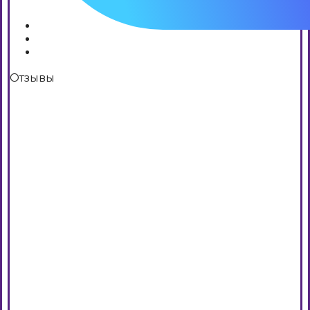
Отзывы