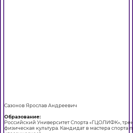
Сазонов Ярослав Андреевич
Образование:
Российский Университет Спорта «ГЦОЛИФК», трен
физическая культура. Кандидат в мастера спорта 