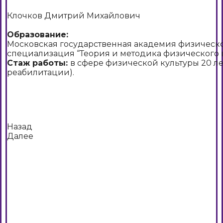
Клочков Дмитрий Михайлович
Образование:
Московская государственная академия физическо
специализация “Теория и методика физического вос
Стаж работы:
в сфере физической культуры 20 лет
реабилитации).
Назад
Далее